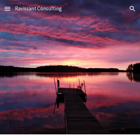
Ravissant Consulting
Skip to main content
Skip to navigation