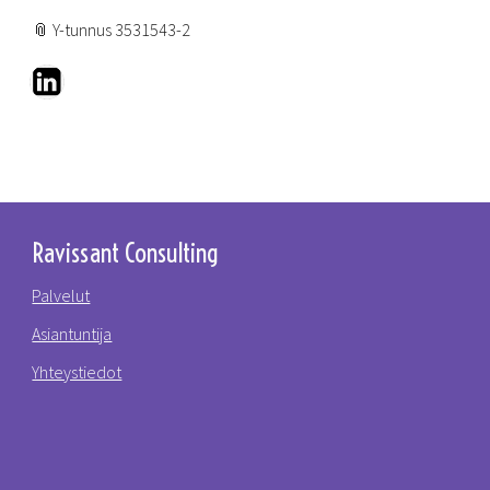
📎 Y-tunnus 3531543-2
Ravissant Consulting
Palvelut
Asiantuntija
Yhteystiedot