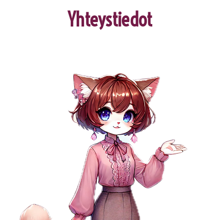
Yhteystiedot